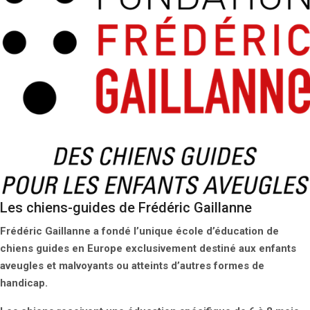
Les chiens-guides de Frédéric Gaillanne
Frédéric Gaillanne a fondé l’unique école d’éducation de
chiens guides en Europe exclusivement destiné aux enfants
aveugles et malvoyants ou atteints d’autres formes de
handicap.