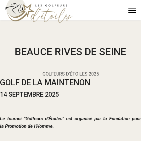
BEAUCE RIVES DE SEINE
GOLFEURS D'ÉTOILES 2025
GOLF DE LA MAINTENON
14 SEPTEMBRE 2025
Le tournoi "Golfeurs d’Étoiles" est organisé
par la Fondation pour
la
Promotion de l’Homme.