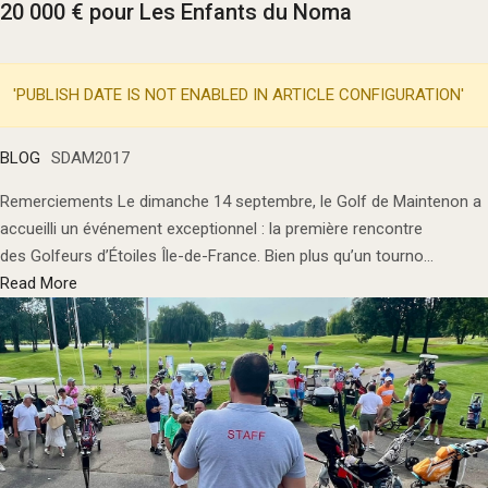
20 000 € pour Les Enfants du Noma
'PUBLISH DATE IS NOT ENABLED IN ARTICLE CONFIGURATION'
BLOG
SDAM2017
Remerciements Le dimanche 14 septembre, le Golf de Maintenon a
accueilli un événement exceptionnel : la première rencontre
des Golfeurs d’Étoiles Île-de-France. Bien plus qu’un tourno...
Read More