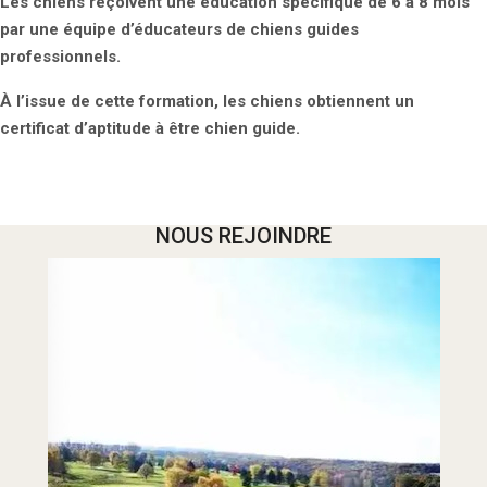
Les chiens reçoivent une éducation spécifique de 6 à 8 mois
par une équipe d’éducateurs de chiens guides
professionnels.
À l’issue de cette formation, les chiens obtiennent un
certificat d’aptitude à être chien guide.
NOUS REJOINDRE