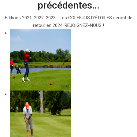
précédentes...
Editions 2021, 2022, 2023... Les GOLFEURS D'ÉTOILES seront de
retour en 2024. REJOIGNEZ-NOUS !