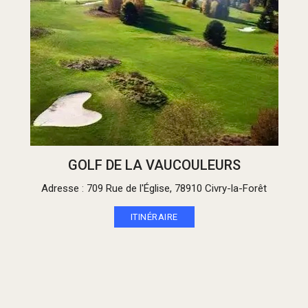
GOLF DE LA VAUCOULEURS
Adresse
:
709 Rue de l'Église, 78910 Civry-la-Forêt
ITINÉRAIRE