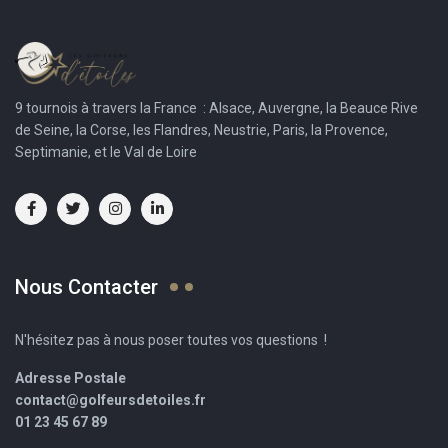
9 tournois à travers la France : Alsace, Auvergne, la Beauce Rive
de Seine, la Corse, les Flandres, Neustrie, Paris, la Provence,
Septimanie, et le Val de Loire
Nous Contacter
N'hésitez pas à nous poser toutes vos questions !
Adresse Postale
contact@golfeursdetoiles.fr
01 23 45 67 89