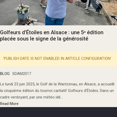
Golfeurs d’Étoiles en Alsace : une 5ᵉ édition
placée sous le signe de la générosité
'PUBLISH DATE IS NOT ENABLED IN ARTICLE CONFIGURATION'
BLOG
SDAM2017
Le lundi 23 juin 2025, le Golf de la Wantzenau, en Alsace, a accueilli
la cinquième édition du tournoi caritatif Golfeurs d’Étoiles. Dans un
cadre verdoyant, par une météo idé...
Read More