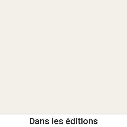
Dans les éditions