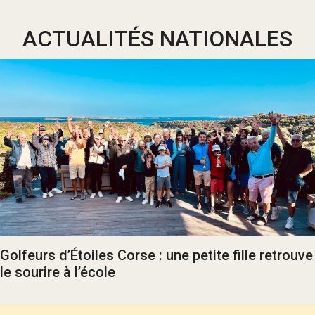
ACTUALITÉS NATIONALES
Golfeurs d’Étoiles Corse : une petite fille retrouve
le sourire à l’école